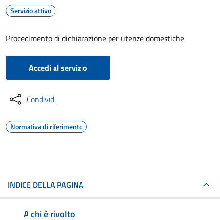
Servizio attivo
Procedimento di dichiarazione per utenze domestiche
Accedi al servizio
Condividi
Normativa di riferimento
INDICE DELLA PAGINA
A chi è rivolto