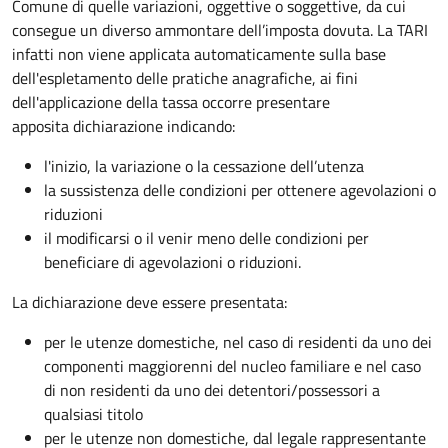
Comune di quelle variazioni, oggettive o soggettive, da cui
consegue un diverso ammontare dell’imposta dovuta. La TARI
infatti non viene applicata automaticamente sulla base
dell'espletamento delle pratiche anagrafiche, ai fini
dell'applicazione della tassa occorre presentare
apposita dichiarazione indicando:
l'inizio, la variazione o la cessazione dell’utenza
la sussistenza delle condizioni per ottenere agevolazioni o
riduzioni
il modificarsi o il venir meno delle condizioni per
beneficiare di agevolazioni o riduzioni.
La dichiarazione deve essere presentata:
per le utenze domestiche, nel caso di residenti da uno dei
componenti maggiorenni del nucleo familiare e nel caso
di non residenti da uno dei detentori/possessori a
qualsiasi titolo
per le utenze non domestiche, dal legale rappresentante