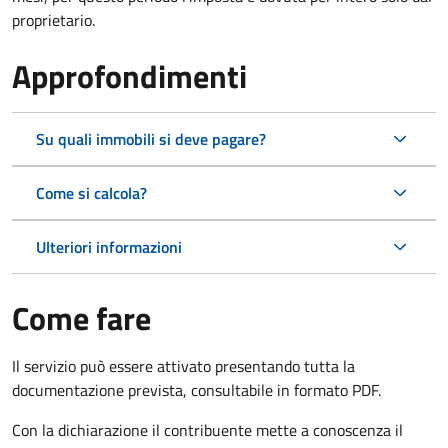
proprietario.
Approfondimenti
Su quali immobili si deve pagare?
Come si calcola?
Ulteriori informazioni
Come fare
Il servizio può essere attivato presentando tutta la
documentazione prevista, consultabile in formato PDF.
Con la dichiarazione il contribuente mette a conoscenza il