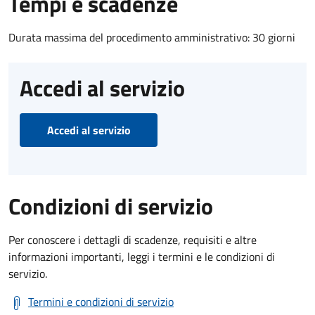
Tempi e scadenze
Durata massima del procedimento amministrativo: 30 giorni
Accedi al servizio
Accedi al servizio
Condizioni di servizio
Per conoscere i dettagli di scadenze, requisiti e altre
informazioni importanti, leggi i termini e le condizioni di
servizio.
Termini e condizioni di servizio