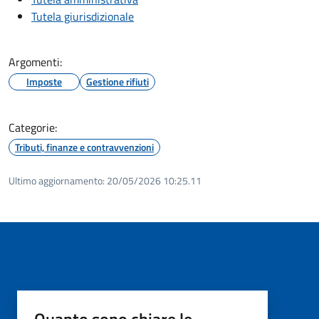
Tutela giurisdizionale
Argomenti:
Imposte
Gestione rifiuti
Categorie:
Tributi, finanze e contravvenzioni
Ultimo aggiornamento:
20/05/2026 10:25.11
Quanto sono chiare le