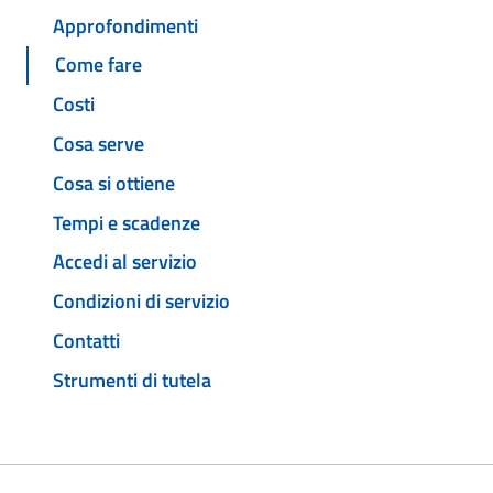
Approfondimenti
Come fare
Costi
Cosa serve
Cosa si ottiene
Tempi e scadenze
Accedi al servizio
Condizioni di servizio
Contatti
Strumenti di tutela