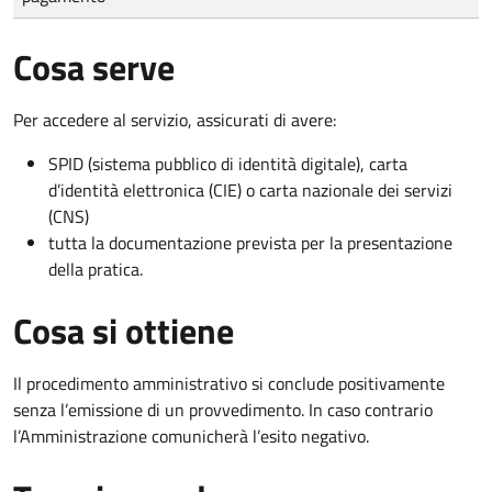
Cosa serve
Per accedere al servizio, assicurati di avere:
SPID (sistema pubblico di identità digitale), carta
d’identità elettronica (CIE) o carta nazionale dei servizi
(CNS)
tutta la documentazione prevista per la presentazione
della pratica.
Cosa si ottiene
Il procedimento amministrativo si conclude positivamente
senza l’emissione di un provvedimento. In caso contrario
l’Amministrazione comunicherà l’esito negativo.