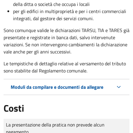
della ditta o società che occupa i locali
per gli edifici in multiproprietà e per i centri commerciali
integrati, dal gestore dei servizi comuni.
Sono comunque valide le dichiarazioni TARSU, TIA e TARES già
presentate e registrate in banca dati, salvo intervenute
variazioni. Se non intervengono cambiamenti la dichiarazione
vale anche per gli anni successivi.
Le tempistiche di dettaglio relative al versamento del tributo
sono stabilite dal Regolamento comunale.
Moduli da compilare e documenti da allegare
Costi
Tipo di pagamento
Importo
La presentazione della pratica non prevede alcun
pagamento