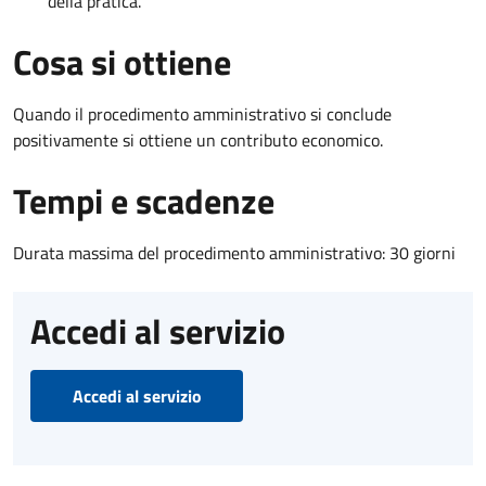
della pratica.
Cosa si ottiene
Quando il procedimento amministrativo si conclude
positivamente si ottiene un contributo economico.
Tempi e scadenze
Durata massima del procedimento amministrativo: 30 giorni
Accedi al servizio
Accedi al servizio