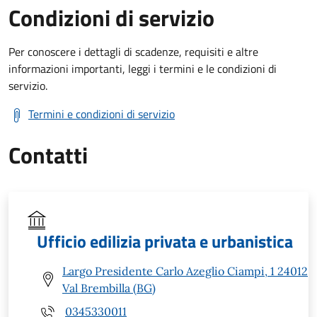
Condizioni di servizio
Per conoscere i dettagli di scadenze, requisiti e altre
informazioni importanti, leggi i termini e le condizioni di
servizio.
Termini e condizioni di servizio
Contatti
Ufficio edilizia privata e urbanistica
Largo Presidente Carlo Azeglio Ciampi, 1 24012
Val Brembilla (BG)
0345330011