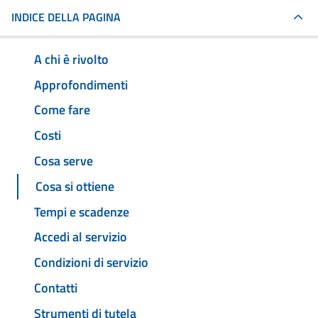
INDICE DELLA PAGINA
A chi è rivolto
Approfondimenti
Come fare
Costi
Cosa serve
Cosa si ottiene
Tempi e scadenze
Accedi al servizio
Condizioni di servizio
Contatti
Strumenti di tutela