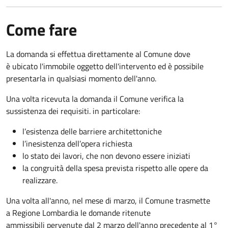
Come fare
La domanda si effettua direttamente al Comune dove
è ubicato l'immobile oggetto dell'intervento ed è possibile
presentarla in qualsiasi momento dell'anno.
Una volta ricevuta la domanda il Comune verifica la
sussistenza dei requisiti. in particolare:
l’esistenza delle barriere architettoniche
l’inesistenza dell’opera richiesta
lo stato dei lavori, che non devono essere iniziati
la congruità della spesa prevista rispetto alle opere da
realizzare.
Una volta all'anno, nel mese di marzo, il Comune trasmette
a Regione Lombardia le domande ritenute
ammissibili pervenute dal 2 marzo dell'anno precedente al 1°