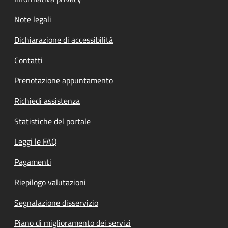
Note legali
Dichiarazione di accessibilità
Contatti
Prenotazione appuntamento
Richiedi assistenza
Statistiche del portale
Leggi le FAQ
Pagamenti
Riepilogo valutazioni
Segnalazione disservizio
Piano di miglioramento dei servizi