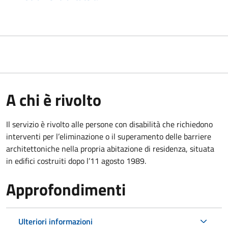
A chi è rivolto
Il servizio è rivolto alle persone con disabilità che richiedono
interventi per l’eliminazione o il superamento delle barriere
architettoniche nella propria abitazione di residenza, situata
in edifici costruiti dopo l’11 agosto 1989.
Approfondimenti
Ulteriori informazioni