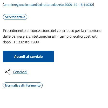
(
urn:nir:regione.lombardia;direttore:decreto:2009-12-15;14032
)
Servizio attivo
Procedimento di concessione del contributo per la rimozione
delle barriere architettoniche all'interno di edifici costruiti
dopo l'11 agosto 1989
Accedi al servizio
Condividi
Normativa di riferimento